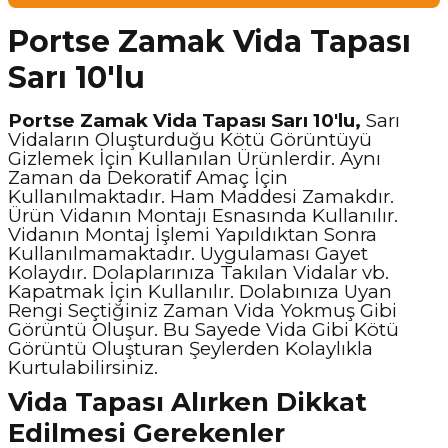
Portse Zamak Vida Tapası
Sarı 10'lu
Portse Zamak Vida Tapası Sarı 10'lu,
Sarı
Vidaların Oluşturduğu Kötü Görüntüyü
Gizlemek İçin Kullanılan Ürünlerdir. Aynı
Zaman da Dekoratif Amaç İçin
Kullanılmaktadır. Ham Maddesi Zamakdır.
Ürün Vidanın Montajı Esnasında Kullanılır.
Vidanın Montaj İşlemi Yapıldıktan Sonra
Kullanılmamaktadır. Uygulaması Gayet
Kolaydır. Dolaplarınıza Takılan Vidalar vb.
Kapatmak İçin Kullanılır. Dolabınıza Uyan
Rengi Seçtiğiniz Zaman Vida Yokmuş Gibi
Görüntü Oluşur. Bu Sayede Vida Gibi Kötü
Görüntü Oluşturan Şeylerden Kolaylıkla
Kurtulabilirsiniz.
Vida Tapası Alırken Dikkat
Edilmesi Gerekenler