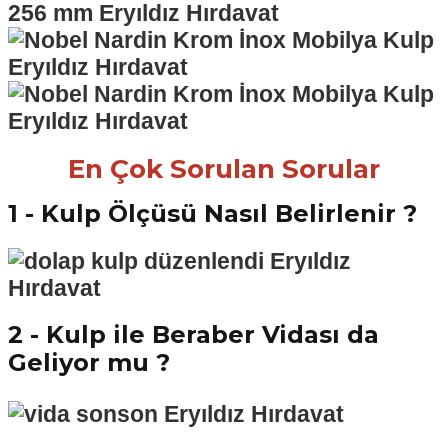
En Çok Sorulan Sorular
1 - Kulp Ölçüsü Nasıl Belirlenir ?
2 - Kulp ile Beraber Vidası da
Geliyor mu ?