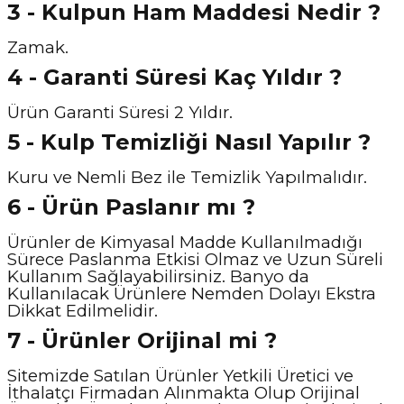
3 - Kulpun Ham Maddesi Nedir ?
Zamak.
4 - Garanti Süresi Kaç Yıldır ?
Ürün Garanti Süresi 2 Yıldır.
5 - Kulp Temizliği Nasıl Y
apılır ?
Kuru ve Nemli Bez ile Temizlik Yapılmalıdır.
6 - Ürün Paslanır mı ?
Ürünler de Kimyasal Madde Kullanılmadığı
Sürece Paslanma Etkisi Olmaz ve Uzun Süreli
Kullanım Sağlayabilirsiniz. Banyo da
Kullanılacak Ürünlere Nemden Dolayı Ekstra
Dikkat Edilmelidir.
7 - Ürünler Orijinal mi ?
Sitemizde Satılan Ürünler Yetkili Üretici ve
İthalatçı Firmadan Alınmakta Olup Orijinal