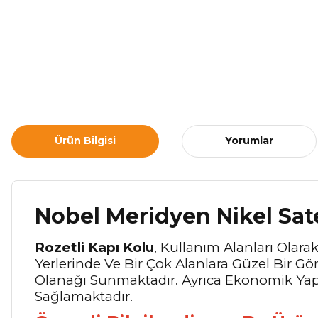
Ürün Bilgisi
Yorumlar
Nobel Meridyen Nikel Sat
Rozetli Kapı Kolu
, Kullanım Alanları Olara
Yerlerinde Ve Bir Çok Alanlara Güzel Bir 
Olanağı Sunmaktadır. Ayrıca Ekonomik Yapı
Sağlamaktadır.