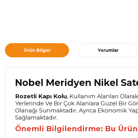
Ürün Bilgisi
Yorumlar
Nobel Meridyen Nikel Sat
Rozetli Kapı Kolu
, Kullanım Alanları Olara
Yerlerinde Ve Bir Çok Alanlara Güzel Bir 
Olanağı Sunmaktadır. Ayrıca Ekonomik Yapı
Sağlamaktadır.
Önemli Bilgilendirme:
Bu Ürün 