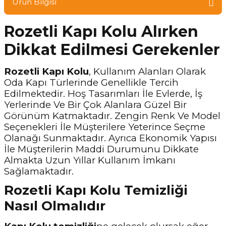
Ürün Bilgisi
Rozetli Kapı Kolu Alırken
Dikkat Edilmesi Gerekenler
Rozetli Kapı Kolu
, Kullanım Alanları Olarak
Oda Kapı Türlerinde Genellikle Tercih
Edilmektedir. Hoş Tasarımları İle Evlerde, İş
Yerlerinde Ve Bir Çok Alanlara Güzel Bir
Görünüm Katmaktadır. Zengin Renk Ve Model
Seçenekleri İle Müşterilere Yeterince Seçme
Olanağı Sunmaktadır. Ayrıca Ekonomik Yapısı
İle Müşterilerin Maddi Durumunu Dikkate
Almakta Uzun Yıllar Kullanım İmkanı
Sağlamaktadır.
Rozetli Kapı Kolu Temizliği
Nasıl Olmalıdır