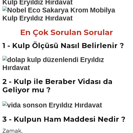
En Çok Sorulan Sorular
1 - Kulp Ölçüsü Nasıl Belirlenir ?
2 - Kulp ile Beraber Vidası da
Geliyor mu ?
3 - Kulpun Ham Maddesi Nedir ?
Zamak.