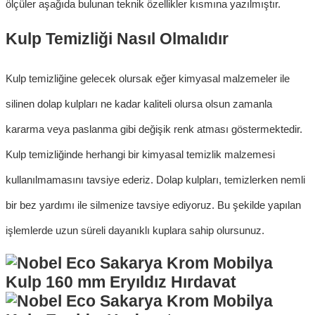
ölçüler aşağıda bulunan teknik özellikler kısmına yazılmıştır.
Kulp Temizliği Nasıl Olmalıdır
Kulp temizliği
ne gelecek olursak eğer kimyasal malzemeler ile
silinen
dolap kulpları
ne kadar kaliteli olursa olsun zamanla
kararma veya paslanma gibi değişik renk atması göstermektedir.
Kulp temizliğinde herhangi bir kimyasal temizlik malzemesi
kullanılmamasını tavsiye ederiz.
Dol
ap kulpları
,
temizlerken nemli
bir bez yardımı ile silmenize tavsiye ediyoruz. Bu şekilde yapılan
işlemlerde uzun süreli dayanıklı kuplara sahip olursunuz.