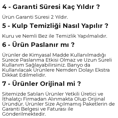
4 - Garanti Süresi Kaç Yıldır ?
Ürün Garanti Süresi 2 Yıldır.
5 - Kulp Temizliği Nasıl Y
apılır ?
Kuru ve Nemli Bez ile Temizlik Yapılmalıdır.
6 - Ürün Paslanır mı ?
Ürünler de Kimyasal Madde Kullanılmadığı
Sürece Paslanma Etkisi Olmaz ve Uzun Süreli
Kullanım Sağlayabilirsiniz. Banyo da
Kullanılacak Ürünlere Nemden Dolayı Ekstra
Dikkat Edilmelidir.
7 - Ürünler Orijinal mi ?
Sitemizde Satılan Ürünler Yetkili Üretici ve
İthalatçı Firmadan Alınmakta Olup Orijinal
Üründür. Ürünler Size Açılmamış Paketlerin de
Garanti Belgesi ve Faturası ile
Gönderilmektedir.