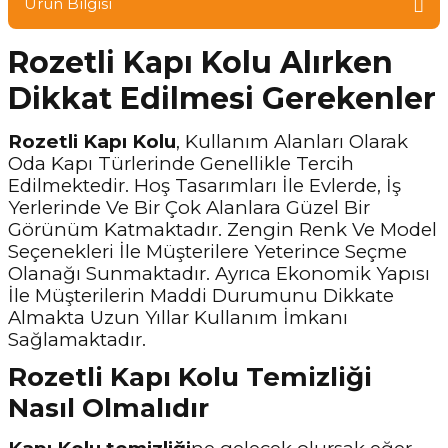
Ürün Bilgisi
Rozetli Kapı Kolu Alırken
Dikkat Edilmesi Gerekenler
Rozetli Kapı Kolu
, Kullanım Alanları Olarak
Oda Kapı Türlerinde Genellikle Tercih
Edilmektedir. Hoş Tasarımları İle Evlerde, İş
Yerlerinde Ve Bir Çok Alanlara Güzel Bir
Görünüm Katmaktadır. Zengin Renk Ve Model
Seçenekleri İle Müşterilere Yeterince Seçme
Olanağı Sunmaktadır. Ayrıca Ekonomik Yapısı
İle Müşterilerin Maddi Durumunu Dikkate
Almakta Uzun Yıllar Kullanım İmkanı
Sağlamaktadır.
Rozetli Kapı Kolu Temizliği
Nasıl Olmalıdır