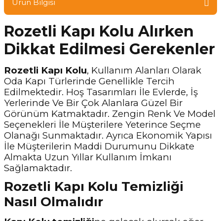
Ürün Bilgisi
Rozetli Kapı Kolu Alırken
Dikkat Edilmesi Gerekenler
Rozetli Kapı Kolu
, Kullanım Alanları Olarak
Oda Kapı Türlerinde Genellikle Tercih
Edilmektedir. Hoş Tasarımları İle Evlerde, İş
Yerlerinde Ve Bir Çok Alanlara Güzel Bir
Görünüm Katmaktadır. Zengin Renk Ve Model
Seçenekleri İle Müşterilere Yeterince Seçme
Olanağı Sunmaktadır. Ayrıca Ekonomik Yapısı
İle Müşterilerin Maddi Durumunu Dikkate
Almakta Uzun Yıllar Kullanım İmkanı
Sağlamaktadır.
Rozetli Kapı Kolu Temizliği
Nasıl Olmalıdır