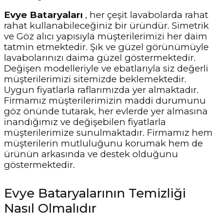
Evye Bataryaları
, her çeşit lavabolarda rahat
rahat kullanabileceğiniz bir üründür. Simetrik
ve Göz alıcı yapısıyla müşterilerimizi her daim
tatmin etmektedir. Şık ve güzel görünümüyle
lavabolarınızı daima güzel göstermektedir.
Değişen modelleriyle ve ebatlarıyla siz değerli
müşterilerimizi sitemizde beklemektedir.
Uygun fiyatlarla raflarımızda yer almaktadır.
Firmamız müşterilerimizin maddi durumunu
göz önünde tutarak, her evlerde yer almasına
inandığımız ve değişebilen fiyatlarla
müşterilerimize sunulmaktadır. Firmamız hem
müşterilerin mutluluğunu korumak hem de
ürünün arkasında ve destek olduğunu
göstermektedir.
Evye Bataryalarının Temizliği
Nasıl Olmalıdır