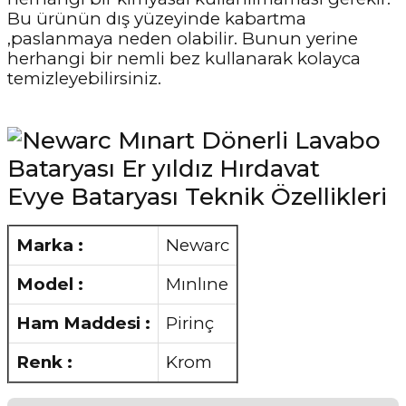
Bu ürünün dış yüzeyinde kabartma
,paslanmaya neden olabilir. Bunun yerine
herhangi bir nemli bez kullanarak kolayca
temizleyebilirsiniz.
Evye Bataryası Teknik Özellikleri
Marka :
Newarc
Model :
Mınlıne
Ham Maddesi :
Pirinç
Renk :
Krom