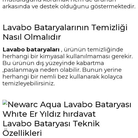
arkasında ve destek olduğunu göstermektedir.
Lavabo Bataryalarının Temizliği
Nasıl Olmalıdır
Lavabo bataryaları
, ürünün temizliğinde
herhangi bir kimyasal kullanılmaması gerekir.
Bu ürünün dış yüzeyinde kabartma
,paslanmaya neden olabilir. Bunun yerine
herhangi bir nemli bez kullanarak kolayca
temizleyebilirsiniz.
Lavabo Bataryası Teknik
Özellikleri