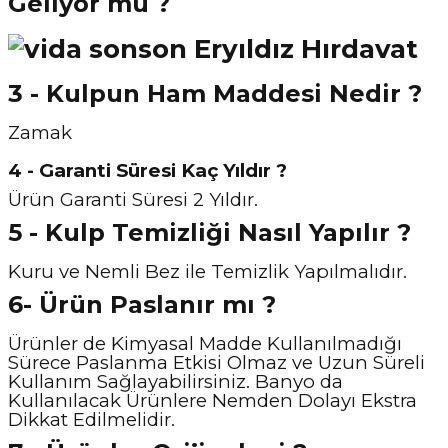
Geliyor mu ?
3 - Kulpun Ham Maddesi Nedir ?
Zamak
4 - Garanti Süresi Kaç Yıldır ?
Ürün Garanti Süresi 2 Yıldır.
5 - Kulp Temizliği Nasıl Y
apılır ?
Kuru ve Nemli Bez ile Temizlik Yapılmalıdır.
6- Ürün Paslanır mı ?
Ürünler de Kimyasal Madde Kullanılmadığı
Sürece Paslanma Etkisi Olmaz ve Uzun Süreli
Kullanım Sağlayabilirsiniz. Banyo da
Kullanılacak Ürünlere Nemden Dolayı Ekstra
Dikkat Edilmelidir.