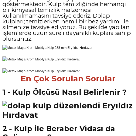
göstermektedir. Kulp temizliğinde herhangi
bir kimyasal temizlik malzemesi
kullanılmamasını tavsiye ederiz. Dolap
kulpları; temizlerken nemli bir bez yardımı ile
silmenize tavsiye ediyoruz. Bu şekilde yapılan
işlemlerde uzun süreli dayanıklı kuplara sahip
olursunuz.
En Çok Sorulan Sorular
1 - Kulp Ölçüsü Nasıl Belirlenir ?
2 - Kulp ile Beraber Vidası da