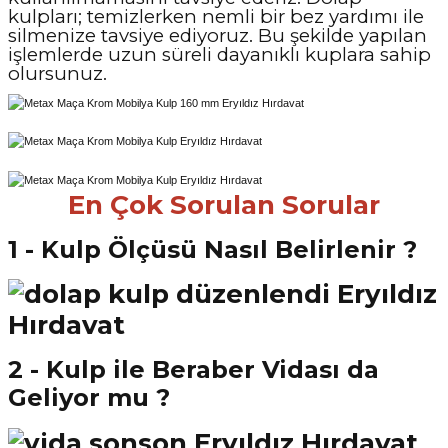
kulpları; temizlerken nemli bir bez yardımı ile
silmenize tavsiye ediyoruz. Bu şekilde yapılan
işlemlerde uzun süreli dayanıklı kuplara sahip
olursunuz.
En Çok Sorulan Sorular
1 - Kulp Ölçüsü Nasıl Belirlenir ?
2 - Kulp ile Beraber Vidası da
Geliyor mu ?