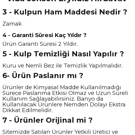
3 - Kulpun Ham Maddesi Nedir ?
Zamak
4 - Garanti Süresi Kaç Yıldır ?
Ürün Garanti Süresi 2 Yıldır.
5 - Kulp Temizliği Nasıl Y
apılır ?
Kuru ve Nemli Bez ile Temizlik Yapılmalıdır.
6- Ürün Paslanır mı ?
Ürünler de Kimyasal Madde Kullanılmadığı
Sürece Paslanma Etkisi Olmaz ve Uzun Süreli
Kullanım Sağlayabilirsiniz. Banyo da
Kullanılacak Ürünlere Nemden Dolayı Ekstra
Dikkat Edilmelidir.
7 - Ürünler Orijinal mi ?
Sitemizde Satılan Ürünler Yetkili Üretici ve