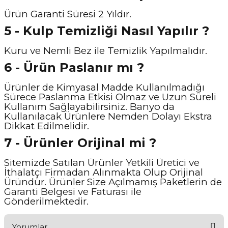
Ürün Garanti Süresi 2 Yıldır.
5 - Kulp Temizliği Nasıl Y
apılır ?
Kuru ve Nemli Bez ile Temizlik Yapılmalıdır.
6 - Ürün Paslanır mı ?
Ürünler de Kimyasal Madde Kullanılmadığı
Sürece Paslanma Etkisi Olmaz ve Uzun Süreli
Kullanım Sağlayabilirsiniz. Banyo da
Kullanılacak Ürünlere Nemden Dolayı Ekstra
Dikkat Edilmelidir.
7 - Ürünler Orijinal mi ?
Sitemizde Satılan Ürünler Yetkili Üretici ve
İthalatçı Firmadan Alınmakta Olup Orijinal
Üründür. Ürünler Size Açılmamış Paketlerin de
Garanti Belgesi ve Faturası ile
Gönderilmektedir.
Yorumlar