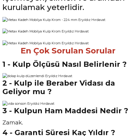
kurulamak yeterlidir.
En Çok Sorulan Sorular
1 - Kulp Ölçüsü Nasıl Belirlenir ?
2 - Kulp ile Beraber Vidası da
Geliyor mu ?
3 - Kulpun Ham Maddesi Nedir ?
Zamak.
4 - Garanti Süresi Kaç Yıldır ?