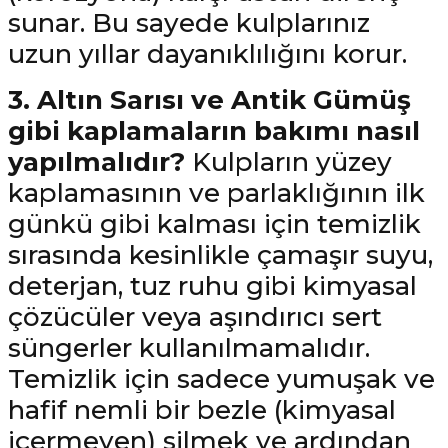
sunar. Bu sayede kulplarınız
uzun yıllar dayanıklılığını korur.
3. Altın Sarısı ve Antik Gümüş
gibi kaplamaların bakımı nasıl
yapılmalıdır?
Kulpların yüzey
kaplamasının ve parlaklığının ilk
günkü gibi kalması için temizlik
sırasında kesinlikle çamaşır suyu,
deterjan, tuz ruhu gibi kimyasal
çözücüler veya aşındırıcı sert
süngerler kullanılmamalıdır.
Temizlik için sadece yumuşak ve
hafif nemli bir bezle (kimyasal
içermeyen) silmek ve ardından