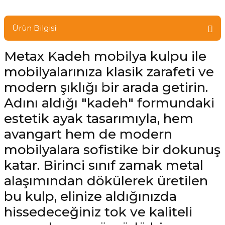
Ürün Bilgisi
Metax Kadeh mobilya kulpu ile
mobilyalarınıza klasik zarafeti ve
modern şıklığı bir arada getirin.
Adını aldığı "kadeh" formundaki
estetik ayak tasarımıyla, hem
avangart hem de modern
mobilyalara sofistike bir dokunuş
katar. Birinci sınıf zamak metal
alaşımından dökülerek üretilen
bu kulp, elinize aldığınızda
hissedeceğiniz tok ve kaliteli