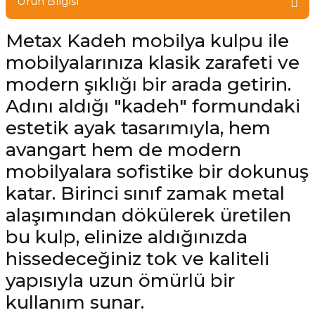
Ürün Bilgisi
Metax Kadeh mobilya kulpu ile
mobilyalarınıza klasik zarafeti ve
modern şıklığı bir arada getirin.
Adını aldığı "kadeh" formundaki
estetik ayak tasarımıyla, hem
avangart hem de modern
mobilyalara sofistike bir dokunuş
katar. Birinci sınıf zamak metal
alaşımından dökülerek üretilen
bu kulp, elinize aldığınızda
hissedeceğiniz tok ve kaliteli
yapısıyla uzun ömürlü bir
kullanım sunar.