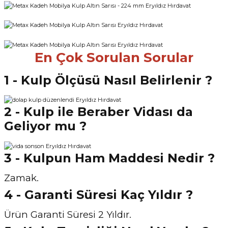
En Çok Sorulan Sorular
1 - Kulp Ölçüsü Nasıl Belirlenir ?
2 - Kulp ile Beraber Vidası da
Geliyor mu ?
3 - Kulpun Ham Maddesi Nedir ?
Zamak.
4 - Garanti Süresi Kaç Yıldır ?
Ürün Garanti Süresi 2 Yıldır.