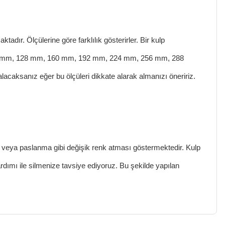
aktadır. Ölçülerine göre farklılık gösterirler. Bir kulp
 mm, 128 mm, 160 mm, 192 mm, 224 mm, 256 mm, 288
lacaksanız eğer bu ölçüleri dikkate alarak almanızı öneririz.
 veya paslanma gibi değişik renk atması göstermektedir. Kulp
rdımı ile silmenize tavsiye ediyoruz. Bu şekilde yapılan