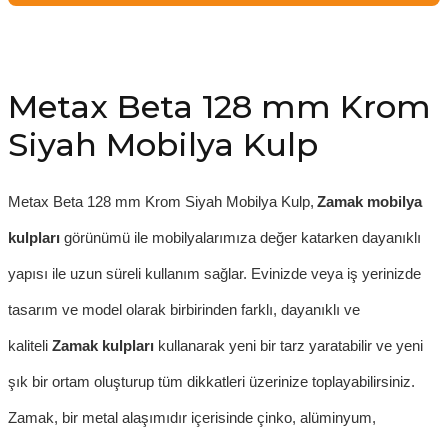
Metax Beta 128 mm Krom
Siyah Mobilya Kulp
Metax Beta 128 mm Krom Siyah Mobilya Kul
p
,
Zamak mobilya
kulpları
görünümü ile mobilyalarımıza değer katarken dayanıklı
yapısı ile uzun süreli kullanım sağlar. Evinizde veya iş yerinizde
tasarım ve model olarak birbirinden farklı, dayanıklı ve
kaliteli
Zamak kulpları
kullanarak yeni bir tarz yaratabilir ve yeni
şık bir ortam oluşturup tüm dikkatleri üzerinize toplayabilirsiniz.
Zamak, bir metal alaşımıdır içerisinde çinko, alüminyum,