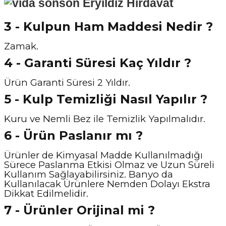
3 - Kulpun Ham Maddesi Nedir ?
Zamak.
4 - Garanti Süresi Kaç Yıldır ?
Ürün Garanti Süresi 2 Yıldır.
5 - Kulp Temizliği Nasıl Y
apılır ?
Kuru ve Nemli Bez ile Temizlik Yapılmalıdır.
6 - Ürün Paslanır mı ?
Ürünler de Kimyasal Madde Kullanılmadığı
Sürece Paslanma Etkisi Olmaz ve Uzun Süreli
Kullanım Sağlayabilirsiniz. Banyo da
Kullanılacak Ürünlere Nemden Dolayı Ekstra
Dikkat Edilmelidir.
7 - Ürünler Orijinal mi ?