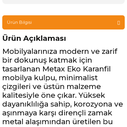
Ürün Bilgisi
Ürün Açıklaması
Mobilyalarınıza modern ve zarif
bir dokunuş katmak için
tasarlanan Metax Eko Karanfil
mobilya kulpu, minimalist
çizgileri ve üstün malzeme
kalitesiyle öne çıkar. Yüksek
dayanıklılığa sahip, korozyona ve
aşınmaya karşı dirençli zamak
metal alaşımından üretilen bu