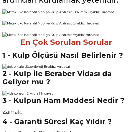
ardından kurulamak yeterlidir.
En Çok Sorulan Sorular
1 - Kulp Ölçüsü Nasıl Belirlenir ?
2 - Kulp ile Beraber Vidası da
Geliyor mu ?
3 - Kulpun Ham Maddesi Nedir ?
Zamak.
4 - Garanti Süresi Kaç Yıldır ?