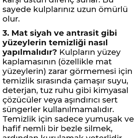
sayede kulplarınız uzun ömürlü
olur.
3. Mat siyah ve antrasit gibi
yüzeylerin temizliği nasıl
yapılmalıdır?
Kulpların yüzey
kaplamasının (özellikle mat
yüzeylerin) zarar görmemesi için
temizlik sırasında çamaşır suyu,
deterjan, tuz ruhu gibi kimyasal
çözücüler veya aşındırıcı sert
süngerler kullanılmamalıdır.
Temizlik için sadece yumuşak ve
hafif nemli bir bezle silmek,