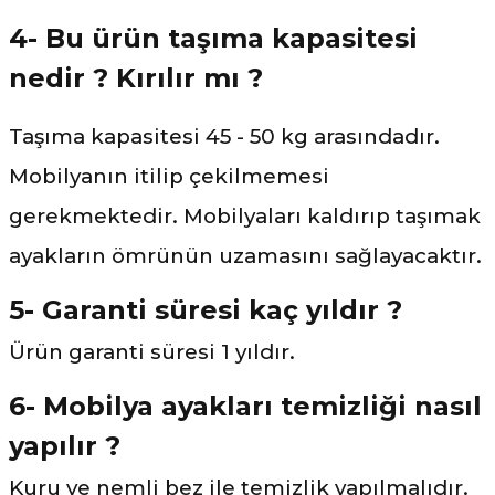
4- Bu ürün taşıma kapasitesi
nedir ? Kırılır mı ?
Taşıma kapasitesi 45 - 50 kg arasındadır.
Mobilyanın itilip çekilmemesi
gerekmektedir. Mobilyaları kaldırıp taşımak
ayakların ömrünün uzamasını sağlayacaktır.
5- Garanti süresi kaç yıldır ?
Ürün garanti süresi 1 yıldır.
6- Mobilya ayakları temizliği nasıl
yapılır ?
Kuru ve nemli bez ile temizlik yapılmalıdır.