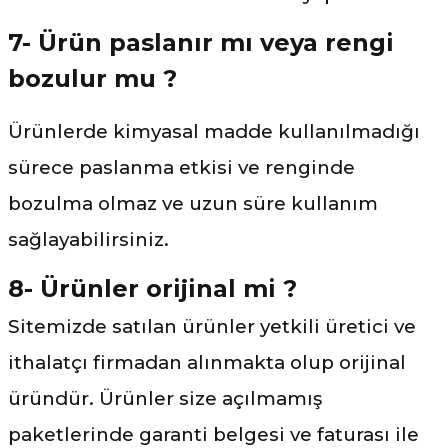
7- Ürün paslanır mı veya rengi
bozulur mu ?
Ürünlerde kimyasal madde kullanılmadığı
sürece paslanma etkisi ve renginde
bozulma olmaz ve uzun süre kullanım
sağlayabilirsiniz.
8- Ürünler orijinal mi ?
Sitemizde satılan ürünler yetkili üretici ve
ithalatçı firmadan alınmakta olup orijinal
üründür. Ürünler size açılmamış
paketlerinde garanti belgesi ve faturası ile