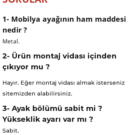
1- Mobilya ayağının ham maddesi
nedir ?
Metal.
2- Ürün montaj vidası içinden
çıkıyor mu ?
Hayır. Eğer montaj vidası almak isterseniz
sitemizden alabilirsiniz.
3- Ayak bölümü sabit mi ?
Yükseklik ayarı var mı ?
Sabit.