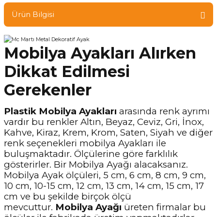
Ürün Bilgisi
Mobilya Ayakları Alırken
Dikkat Edilmesi
Gerekenler
Plastik Mobilya Ayakları
arasında renk ayrımı
vardır bu renkler Altın, Beyaz, Ceviz, Gri, İnox,
Kahve, Kiraz, Krem, Krom, Saten, Siyah ve diğer
renk seçenekleri mobilya Ayakları ile
buluşmaktadır. Ölçülerine göre farklılık
gösterirler. Bir Mobilya Ayağı alacaksanız.
Mobilya Ayak ölçüleri, 5 cm, 6 cm, 8 cm, 9 cm,
10 cm, 10-15 cm, 12 cm, 13 cm, 14 cm, 15 cm, 17
cm ve bu şekilde birçok ölçü
mevcuttur.
Mobilya Ayağı
üreten firmalar bu