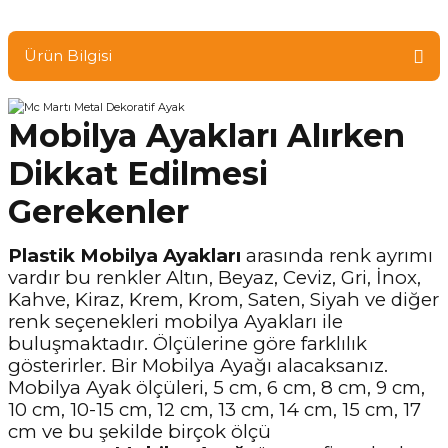
Ürün Bilgisi
Mobilya Ayakları Alırken
Dikkat Edilmesi
Gerekenler
Plastik Mobilya Ayakları
arasında renk ayrımı
vardır bu renkler Altın, Beyaz, Ceviz, Gri, İnox,
Kahve, Kiraz, Krem, Krom, Saten, Siyah ve diğer
renk seçenekleri mobilya Ayakları ile
buluşmaktadır. Ölçülerine göre farklılık
gösterirler. Bir Mobilya Ayağı alacaksanız.
Mobilya Ayak ölçüleri, 5 cm, 6 cm, 8 cm, 9 cm,
10 cm, 10-15 cm, 12 cm, 13 cm, 14 cm, 15 cm, 17
cm ve bu şekilde birçok ölçü