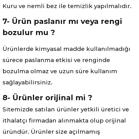
Kuru ve nemli bez ile temizlik yapılmalıdır.
7- Ürün paslanır mı veya rengi
bozulur mu ?
Ürünlerde kimyasal madde kullanılmadığı
sürece paslanma etkisi ve renginde
bozulma olmaz ve uzun süre kullanım
sağlayabilirsiniz.
8- Ürünler orijinal mi ?
Sitemizde satılan ürünler yetkili üretici ve
ithalatçı firmadan alınmakta olup orijinal
üründür. Ürünler size açılmamış