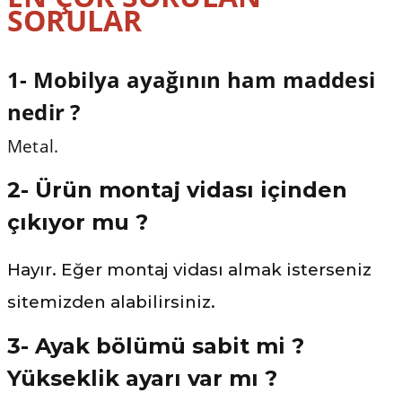
SORULAR
1- Mobilya ayağının ham maddesi
nedir ?
Metal.
2- Ürün montaj vidası içinden
çıkıyor mu ?
Hayır. Eğer montaj vidası almak isterseniz
sitemizden alabilirsiniz.
3- Ayak bölümü sabit mi ?
Yükseklik ayarı var mı ?