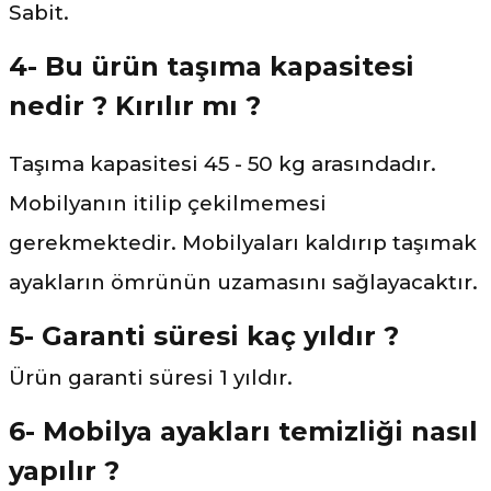
Sabit.
4- Bu ürün taşıma kapasitesi
nedir ? Kırılır mı ?
Taşıma kapasitesi 45 - 50 kg arasındadır.
Mobilyanın itilip çekilmemesi
gerekmektedir. Mobilyaları kaldırıp taşımak
ayakların ömrünün uzamasını sağlayacaktır.
5- Garanti süresi kaç yıldır ?
Ürün garanti süresi 1 yıldır.
6- Mobilya ayakları temizliği nasıl
yapılır ?