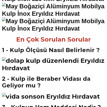
En Çok Sorulan Sorular
1 - Kulp Ölçüsü Nasıl Belirlenir ?
2 - Kulp ile Beraber Vidası da
Geliyor mu ?