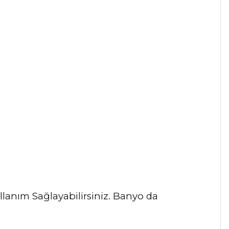
lanım Sağlayabilirsiniz. Banyo da