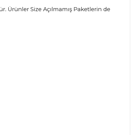
dür. Ürünler Size Açılmamış Paketlerin de