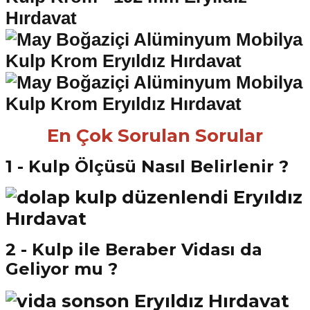
En Çok Sorulan Sorular
1 - Kulp Ölçüsü Nasıl Belirlenir ?
2 - Kulp ile Beraber Vidası da
Geliyor mu ?