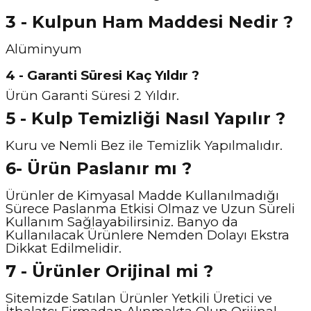
3 - Kulpun Ham Maddesi Nedir ?
Alüminyum
4 - Garanti Süresi Kaç Yıldır ?
Ürün Garanti Süresi 2 Yıldır.
5 - Kulp Temizliği Nasıl Y
apılır ?
Kuru ve Nemli Bez ile Temizlik Yapılmalıdır.
6- Ürün Paslanır mı ?
Ürünler de Kimyasal Madde Kullanılmadığı
Sürece Paslanma Etkisi Olmaz ve Uzun Süreli
Kullanım Sağlayabilirsiniz. Banyo da
Kullanılacak Ürünlere Nemden Dolayı Ekstra
Dikkat Edilmelidir.
7 - Ürünler Orijinal mi ?
Sitemizde Satılan Ürünler Yetkili Üretici ve