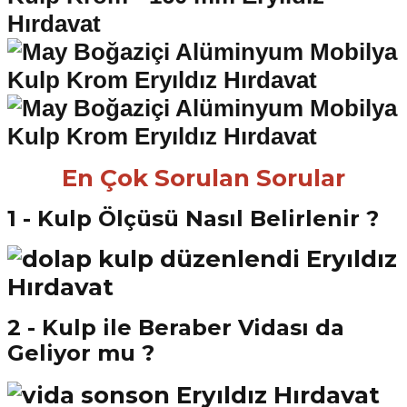
En Çok Sorulan Sorular
1 - Kulp Ölçüsü Nasıl Belirlenir ?
2 - Kulp ile Beraber Vidası da
Geliyor mu ?