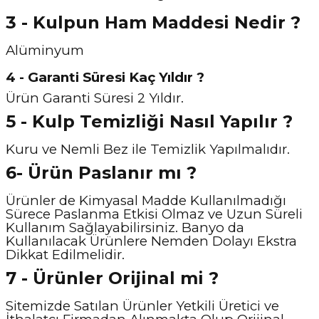
3 - Kulpun Ham Maddesi Nedir ?
Alüminyum
4 - Garanti Süresi Kaç Yıldır ?
Ürün Garanti Süresi 2 Yıldır.
5 - Kulp Temizliği Nasıl Y
apılır ?
Kuru ve Nemli Bez ile Temizlik Yapılmalıdır.
6- Ürün Paslanır mı ?
Ürünler de Kimyasal Madde Kullanılmadığı
Sürece Paslanma Etkisi Olmaz ve Uzun Süreli
Kullanım Sağlayabilirsiniz. Banyo da
Kullanılacak Ürünlere Nemden Dolayı Ekstra
Dikkat Edilmelidir.
7 - Ürünler Orijinal mi ?
Sitemizde Satılan Ürünler Yetkili Üretici ve