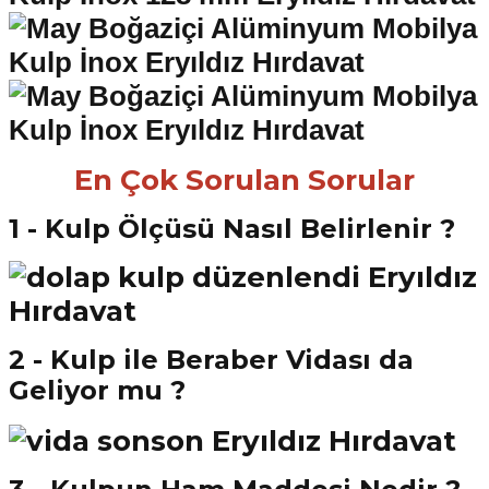
En Çok Sorulan Sorular
1 - Kulp Ölçüsü Nasıl Belirlenir ?
2 - Kulp ile Beraber Vidası da
Geliyor mu ?