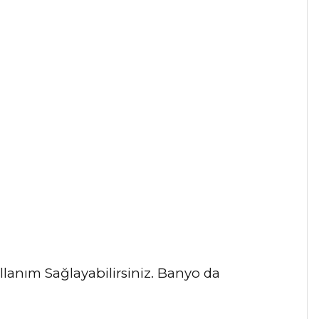
lanım Sağlayabilirsiniz. Banyo da