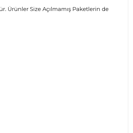
dür. Ürünler Size Açılmamış Paketlerin de