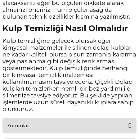
alacaksanız eğer bu ölçüleri dikkate alarak
almanızı öneririz. Tüm ölçüler aşağıda
bulunan teknik özellikler kısmına yazılmıştır.
Kulp Temizliği Nasıl Olmalıdır
Kulp temizliğine gelecek olursak eğer
kimyasal malzemeler ile silinen dolap kulpları
ne kadar kaliteli olursa olsun zamanla kararma
veya paslanma gibi değişik renk atması
göstermektedir. Kulp temizliğinde herhangi
bir kimyasal temizlik malzemesi
kullanılmamasını tavsiye ederiz. Çiçekli Dolap
kulpları temizlerken nemli bir bez yardımı ile
silmenize tavsiye ediyoruz. Bu şekilde yapılan
işlemlerde uzun süreli dayanıklı kuplara sahip
olursunuz.
Yorumlar