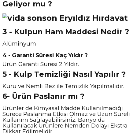
Geliyor mu ?
3 - Kulpun Ham Maddesi Nedir ?
Alüminyum
4 - Garanti Süresi Kaç Yıldır ?
Ürün Garanti Süresi 2 Yıldır.
5 - Kulp Temizliği Nasıl Y
apılır ?
Kuru ve Nemli Bez ile Temizlik Yapılmalıdır.
6- Ürün Paslanır mı ?
Ürünler de Kimyasal Madde Kullanılmadığı
Sürece Paslanma Etkisi Olmaz ve Uzun Süreli
Kullanım Sağlayabilirsiniz. Banyo da
Kullanılacak Ürünlere Nemden Dolayı Ekstra
Dikkat Edilmelidir.