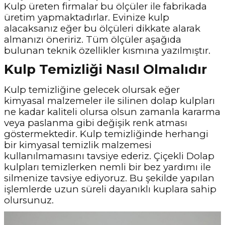
Kulp üreten firmalar bu ölçüler ile fabrikada
üretim yapmaktadırlar. Evinize kulp
alacaksanız eğer bu ölçüleri dikkate alarak
almanızı öneririz. Tüm ölçüler aşağıda
bulunan teknik özellikler kısmına yazılmıştır.
Kulp Temizliği Nasıl Olmalıdır
Kulp temizliğine gelecek olursak eğer
kimyasal malzemeler ile silinen dolap kulpları
ne kadar kaliteli olursa olsun zamanla kararma
veya paslanma gibi değişik renk atması
göstermektedir. Kulp temizliğinde herhangi
bir kimyasal temizlik malzemesi
kullanılmamasını tavsiye ederiz. Çiçekli Dolap
kulpları temizlerken nemli bir bez yardımı ile
silmenize tavsiye ediyoruz. Bu şekilde yapılan
işlemlerde uzun süreli dayanıklı kuplara sahip
olursunuz.