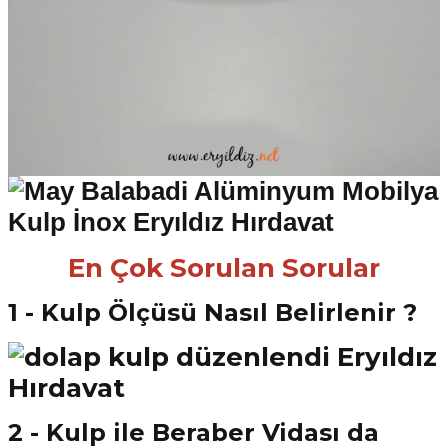
En Çok Sorulan Sorular
1 - Kulp Ölçüsü Nasıl Belirlenir ?
2 - Kulp ile Beraber Vidası da