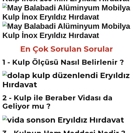
En Çok Sorulan Sorular
1 - Kulp Ölçüsü Nasıl Belirlenir ?
2 - Kulp ile Beraber Vidası da
Geliyor mu ?