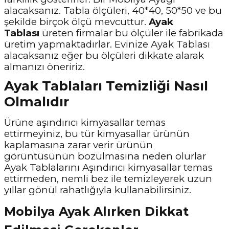
alacaksanız. Tabla ölçüleri, 40*40, 50*50 ve bu
şekilde birçok ölçü mevcuttur.
Ayak
Tablası
üreten firmalar bu ölçüler ile fabrikada
üretim yapmaktadırlar. Evinize Ayak Tablası
alacaksanız eğer bu ölçüleri dikkate alarak
almanızı öneririz.
Ayak Tablaları Temizliği Nasıl
Olmalıdır
Ürüne aşındırıcı kimyasallar temas
ettirmeyiniz, bu tür kimyasallar ürünün
kaplamasına zarar verir ürünün
görüntüsünün bozulmasına neden olurlar
Ayak Tablalarını Aşındırıcı kimyasallar temas
ettirmeden, nemli bez ile temizleyerek uzun
yıllar gönül rahatlığıyla kullanabilirsiniz.
Mobilya Ayak Alırken Dikkat