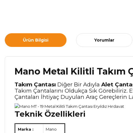
Ürün Bilgisi
Yorumlar
Mano Metal Kilitli Takım 
Takım Çantası
Diğer Bir Adıyla
Alet Çanta
Takım Çantalarını Oldukça Sık Görebiliriz. E
Çantaları İhtiyaç Duyulan Araç Gereçlerin
Teknik Özellikleri
Marka :
Mano