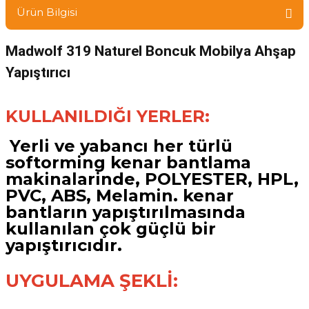
Ürün Bilgisi
Madwolf 319 Naturel Boncuk Mobilya Ahşap
Yapıştırıcı
KULLANILDIĞI YERLER:
Yerli ve yabancı her türlü
softorming kenar bantlama
makinalarinde, POLYESTER, HPL,
PVC, ABS, Melamin. kenar
bantların yapıştırılmasında
kullanılan çok güçlü bir
yapıştırıcıdır.
UYGULAMA ŞEKLİ: