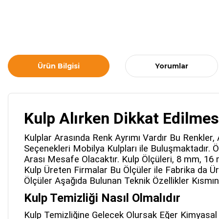
Ürün Bilgisi
Yorumlar
Kulp Alırken Dikkat Edilmes
Kulplar Arasında Renk Ayrımı Vardır Bu Renkler, A
Seçenekleri Mobilya Kulpları ile Buluşmaktadır. Ö
Arası Mesafe Olacaktır. Kulp Ölçüleri, 8 mm, 
Kulp Üreten Firmalar Bu Ölçüler ile Fabrika da Ü
Ölçüler Aşağıda Bulunan Teknik Özellikler Kısmına
Kulp Temizliği Nasıl Olmalıdır
Kulp Temizliğine Gelecek Olursak Eğer Kimyasal