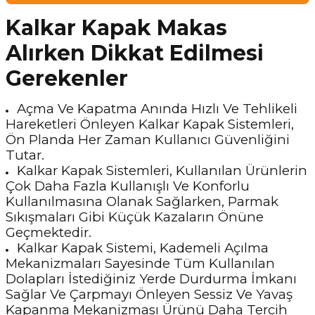
Kalkar Kapak Makas
Alırken Dikkat Edilmesi
Gerekenler
Açma Ve Kapatma Anında Hızlı Ve Tehlikeli
Hareketleri Önleyen Kalkar Kapak Sistemleri,
Ön Planda Her Zaman Kullanıcı Güvenliğini
Tutar.
Kalkar Kapak Sistemleri, Kullanılan Ürünlerin
Çok Daha Fazla Kullanışlı Ve Konforlu
Kullanılmasına Olanak Sağlarken, Parmak
Sıkışmaları Gibi Küçük Kazaların Önüne
Geçmektedir.
Kalkar Kapak Sistemi, Kademeli Açılma
Mekanizmaları Sayesinde Tüm Kullanılan
Dolapları İstediğiniz Yerde Durdurma İmkanı
Sağlar Ve Çarpmayı Önleyen Sessiz Ve Yavaş
Kapanma Mekanizması Ürünü Daha Tercih