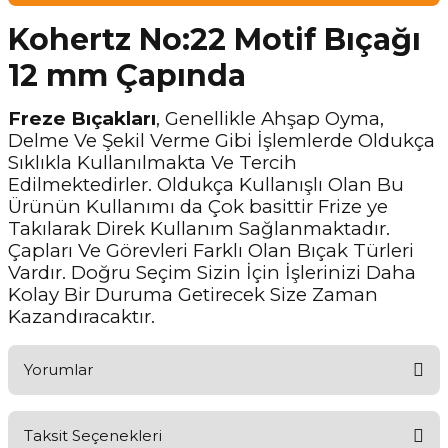
Kohertz No:22 Motif Bıçağı
12 mm Çapında
Freze Bıçakları
, Genellikle Ahşap Oyma,
Delme Ve Şekil Verme Gibi İşlemlerde Oldukça
Sıklıkla Kullanılmakta Ve Tercih
Edilmektedirler. Oldukça Kullanışlı Olan Bu
Ürünün Kullanımı da Çok basittir Frize ye
Takılarak Direk Kullanım Sağlanmaktadır.
Çapları Ve Görevleri Farklı Olan Bıçak Türleri
Vardır. Doğru Seçim Sizin İçin İşlerinizi Daha
Kolay Bir Duruma Getirecek Size Zaman
Kazandıracaktır.
Yorumlar
Taksit Seçenekleri