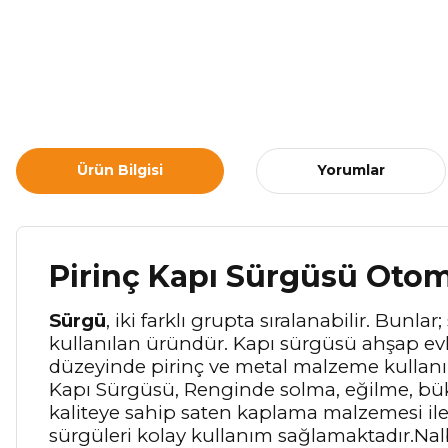
Ürün Bilgisi
Yorumlar
Pirinç Kapı Sürgüsü Otom
Sürgü
, iki farklı grupta sıralanabilir. B
kullanılan üründür. Kapı sürgüsü ahşap evle
düzeyinde pirinç ve metal malzeme kullanı
Kapı Sürgüsü, Renginde solma, eğilme, bük
kaliteye sahip saten kaplama malzemesi ile 
sürgüleri kolay kullanım sağlamaktadır.Nal