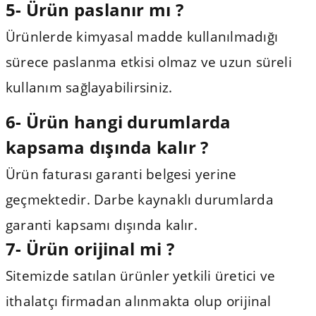
5- Ürün paslanır mı ?
Ürünlerde kimyasal madde kullanılmadığı
sürece paslanma etkisi olmaz ve uzun süreli
kullanım sağlayabilirsiniz.
6- Ürün hangi durumlarda
kapsama dışında kalır ?
Ürün faturası garanti belgesi yerine
geçmektedir. Darbe kaynaklı durumlarda
garanti kapsamı dışında kalır.
7-
Ürün orijinal mi ?
Sitemizde satılan ürünler yetkili üretici ve
ithalatçı firmadan alınmakta olup orijinal