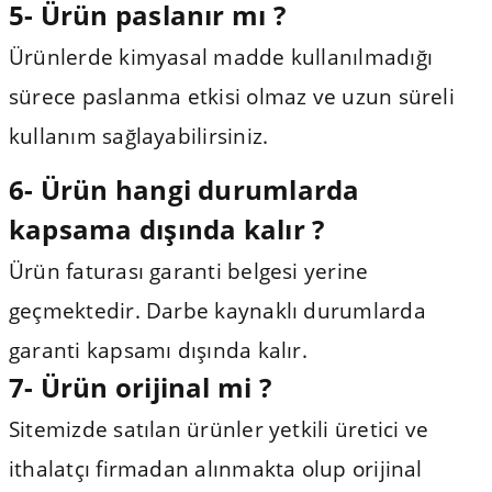
5- Ürün paslanır mı ?
Ürünlerde kimyasal madde kullanılmadığı
sürece paslanma etkisi olmaz ve uzun süreli
kullanım sağlayabilirsiniz.
6- Ürün hangi durumlarda
kapsama dışında kalır ?
Ürün faturası garanti belgesi yerine
geçmektedir. Darbe kaynaklı durumlarda
garanti kapsamı dışında kalır.
7-
Ürün orijinal mi ?
Sitemizde satılan ürünler yetkili üretici ve
ithalatçı firmadan alınmakta olup orijinal