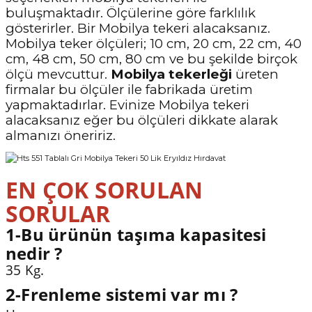
buluşmaktadır. Ölçülerine göre farklılık
gösterirler. Bir Mobilya tekeri alacaksanız.
Mobilya teker ölçüleri; 10 cm, 20 cm, 22 cm, 40
cm, 48 cm, 50 cm, 80 cm ve bu şekilde birçok
ölçü mevcuttur.
Mobilya tekerleği
üreten
firmalar bu ölçüler ile fabrikada üretim
yapmaktadırlar. Evinize Mobilya tekeri
alacaksanız eğer bu ölçüleri dikkate alarak
almanızı öneririz.
EN ÇOK SORULAN
SORULAR
1-Bu ürünün taşıma kapasitesi
nedir ?
35 Kg.
2-Frenleme sistemi var mı ?