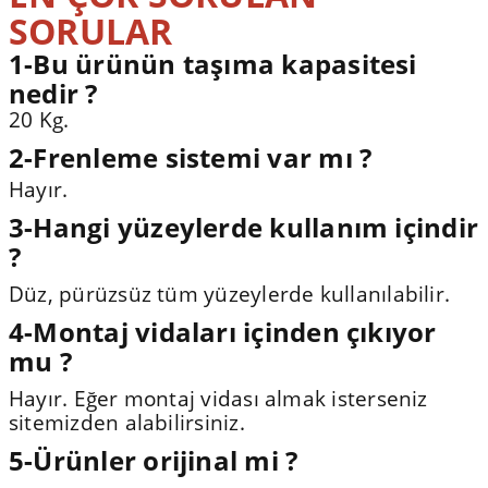
SORULAR
1-Bu ürünün taşıma kapasitesi
nedir ?
20 Kg.
2-Frenleme sistemi var mı ?
Hayır.
3-Hangi yüzeylerde kullanım içindir
?
Düz, pürüzsüz tüm yüzeylerde kullanılabilir.
4-Montaj vidaları içinden çıkıyor
mu ?
Hayır. Eğer montaj vidası almak isterseniz
sitemizden alabilirsiniz.
5-Ürünler orijinal mi ?