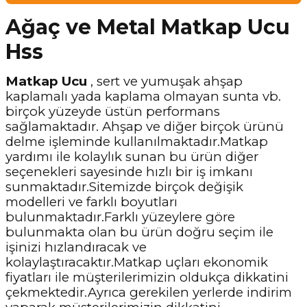
Ağaç ve Metal Matkap Ucu
Hss
Matkap Ucu
, sert ve yumuşak ahşap
kaplamalı yada kaplama olmayan sunta vb.
birçok yüzeyde üstün performans
sağlamaktadır. Ahşap ve diğer birçok ürünü
delme işleminde kullanılmaktadır.Matkap
yardımı ile kolaylık sunan bu ürün diğer
seçenekleri sayesinde hızlı bir iş imkanı
sunmaktadır.Sitemizde birçok değişik
modelleri ve farklı boyutları
bulunmaktadır.Farklı yüzeylere göre
bulunmakta olan bu ürün doğru seçim ile
işinizi hızlandıracak ve
kolaylaştıracaktır.Matkap uçları ekonomik
fiyatları ile müşterilerimizin oldukça dikkatini
çekmektedir.Ayrıca gerekilen yerlerde indirim