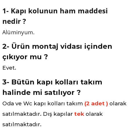
1- Kapı kolunun ham maddesi
nedir ?
Alüminyum.
2- Ürün montaj vidası içinden
çıkıyor mu ?
Evet.
3- Bütün kapı kolları takım
halinde mi satılıyor ?
Oda ve Wc kapı kolları takım
(2 adet )
olarak
satılmaktadır. Dış kapılar
tek
olarak
satılmaktadır.