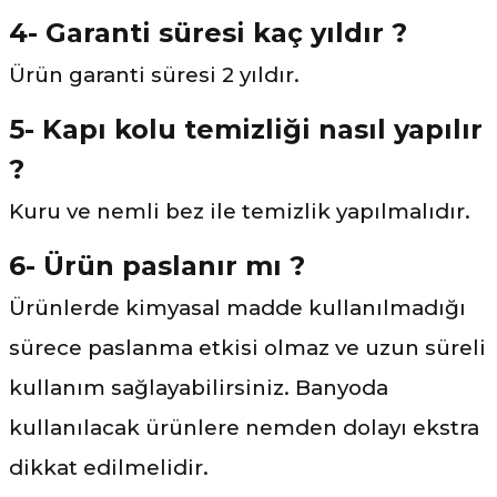
4- Garanti süresi kaç yıldır ?
Ürün garanti süresi 2 yıldır.
5- Kapı kolu temizliği nasıl yapılır
?
Kuru ve nemli bez ile temizlik yapılmalıdır.
6- Ürün paslanır mı ?
Ürünlerde kimyasal madde kullanılmadığı
sürece paslanma etkisi olmaz ve uzun süreli
kullanım sağlayabilirsiniz. Banyoda
kullanılacak ürünlere nemden dolayı ekstra
dikkat edilmelidir.