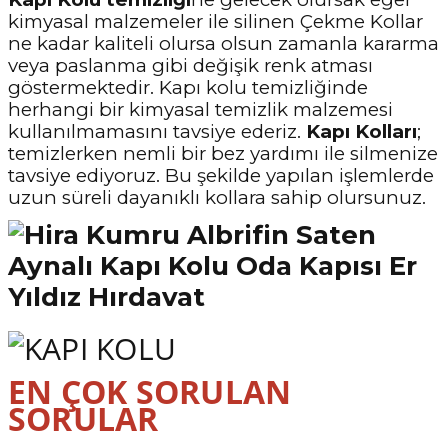
kimyasal malzemeler ile silinen Çekme Kollar
ne kadar kaliteli olursa olsun zamanla kararma
veya paslanma gibi değişik renk atması
göstermektedir. Kapı kolu temizliğinde
herhangi bir kimyasal temizlik malzemesi
kullanılmamasını tavsiye ederiz.
Kapı Kolları
;
temizlerken nemli bir bez yardımı ile silmenize
tavsiye ediyoruz. Bu şekilde yapılan işlemlerde
uzun süreli dayanıklı kollara sahip olursunuz.
EN ÇOK SORULAN
SORULAR