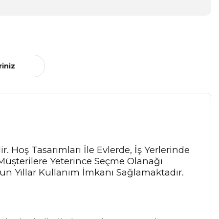
riniz
. Hoş Tasarımları İle Evlerde, İş Yerlerinde
Müşterilere Yeterince Seçme Olanağı
n Yıllar Kullanım İmkanı Sağlamaktadır.