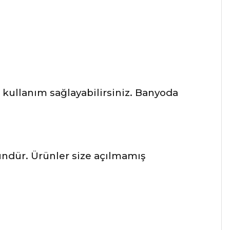
kullanım sağlayabilirsiniz. Banyoda
ründür. Ürünler size açılmamış