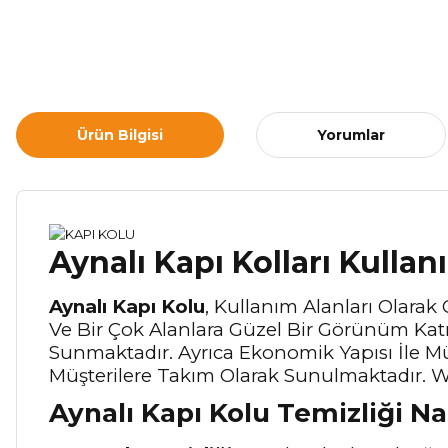
Ürün Bilgisi
Yorumlar
Aynalı Kapı Kolları Kullan
Aynalı Kapı Kolu
, Kullanım Alanları Olarak 
Ve Bir Çok Alanlara Güzel Bir Görünüm Kat
Sunmaktadır. Ayrıca Ekonomik Yapısı İle M
Müşterilere Takım Olarak Sunulmaktadır. Wc
Aynalı Kapı Kolu Temizliği Na