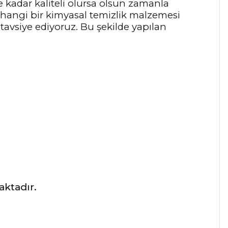
 kadar kaliteli olursa olsun zamanla
rhangi bir kimyasal temizlik malzemesi
 tavsiye ediyoruz. Bu şekilde yapılan
aktadır.