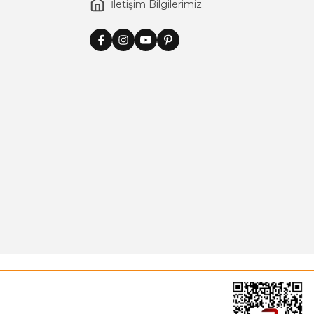
İletişim Bilgilerimiz