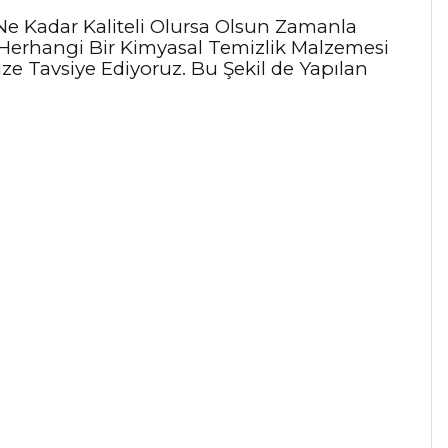
Ne Kadar Kaliteli Olursa Olsun Zamanla
Herhangi Bir Kimyasal Temizlik Malzemesi
ze Tavsiye Ediyoruz. Bu Şekil de Yapılan