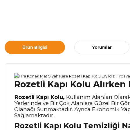
Ürün Bilgisi
Yorumlar
Rozetli Kapı Kolu Alırken
Rozetli Kapı Kolu,
Kullanım Alanları Olarak 
Yerlerinde ve Bir Çok Alanlara Güzel Bir G
Olanağı Sunmaktadır. Ayrıca Ekonomik Yapı
Sağlamaktadır.
Rozetli Kapı Kolu Temizliği N