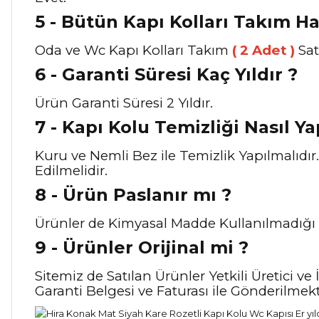
5 - Bütün Kapı Kolları Takım Ha
Oda ve Wc Kapı Kolları Takım
( 2 Adet )
Sat
6 - Garanti Süresi Kaç Yıldır ?
Ürün Garanti Süresi 2 Yıldır.
7 - Kapı Kolu Temizliği Nasıl Yap
Kuru ve Nemli Bez ile Temizlik Yapılmalıdı
Edilmelidir.
8 - Ürün Paslanır mı ?
Ürünler de Kimyasal Madde Kullanılmadığı 
9 - Ürünler Orijinal mi ?
Sitemiz de Satılan Ürünler Yetkili Üretici 
Garanti Belgesi ve Faturası ile Gönderilmekt