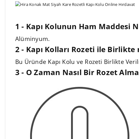
1 - Kapı Kolunun Ham Maddesi Ne
Alüminyum.
2 - Kapı Kolları Rozeti ile Birlikte
Bu Üründe Kapı Kolu ve Rozeti Birlikte Veri
3 - O Zaman Nasıl Bir Rozet Alma