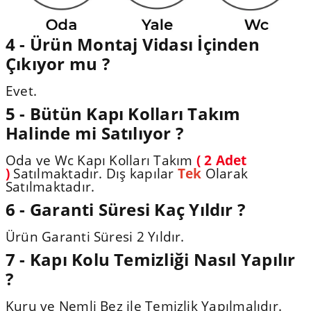
4 - Ürün Montaj Vidası İçinden
Çıkıyor mu ?
Evet.
5 - Bütün Kapı Kolları Takım
Halinde mi Satılıyor ?
Oda ve Wc Kapı Kolları Takım
( 2 Adet
)
Satılmaktadır. Dış kapılar
Tek
Olarak
Satılmaktadır.
6 - Garanti Süresi Kaç Yıldır ?
Ürün Garanti Süresi 2 Yıldır.
7 - Kapı Kolu Temizliği Nasıl Yapılır
?
Kuru ve Nemli Bez ile Temizlik Yapılmalıdır.