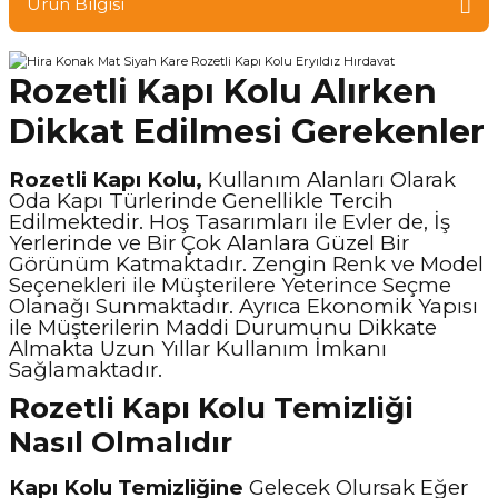
Ürün Bilgisi
Rozetli Kapı Kolu Alırken
Dikkat Edilmesi Gerekenler
Rozetli Kapı Kolu,
Kullanım Alanları Olarak
Oda Kapı Türlerinde Genellikle Tercih
Edilmektedir. Hoş Tasarımları ile Evler de, İş
Yerlerinde ve Bir Çok Alanlara Güzel Bir
Görünüm Katmaktadır. Zengin Renk ve Model
Seçenekleri ile Müşterilere Yeterince Seçme
Olanağı Sunmaktadır. Ayrıca Ekonomik Yapısı
ile Müşterilerin Maddi Durumunu Dikkate
Almakta Uzun Yıllar Kullanım İmkanı
Sağlamaktadır.
Rozetli Kapı Kolu Temizliği
Nasıl Olmalıdır
Kapı Kolu Temizliğine
Gelecek Olursak Eğer