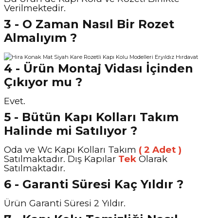
Verilmektedir.
3 - O Zaman Nasıl Bir Rozet
Almalıyım ?
4 - Ürün Montaj Vidası İçinden
Çıkıyor mu ?
Evet.
5 - Bütün Kapı Kolları Takım
Halinde mi Satılıyor ?
Oda ve Wc Kapı Kolları Takım
( 2 Adet )
Satılmaktadır. Dış Kapılar
Tek
Olarak
Satılmaktadır.
6 - Garanti Süresi Kaç Yıldır ?
Ürün Garanti Süresi 2 Yıldır.