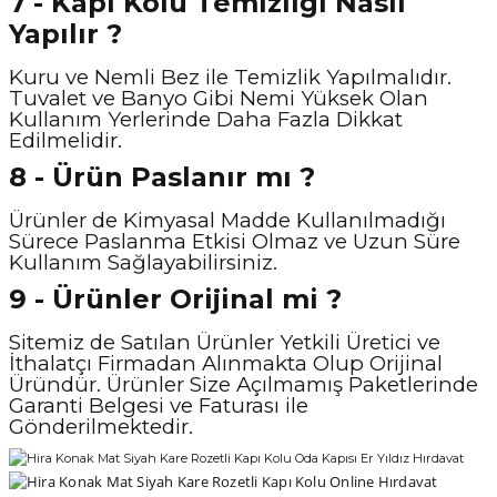
7 - Kapı Kolu Temizliği Nasıl
Yapılır ?
Kuru ve Nemli Bez ile Temizlik Yapılmalıdır.
Tuvalet ve Banyo Gibi Nemi Yüksek Olan
Kullanım Yerlerinde Daha Fazla Dikkat
Edilmelidir.
8 - Ürün Paslanır mı ?
Ürünler de Kimyasal Madde Kullanılmadığı
Sürece Paslanma Etkisi Olmaz ve Uzun Süre
Kullanım Sağlayabilirsiniz.
9 - Ürünler Orijinal mi ?
Sitemiz de Satılan Ürünler Yetkili Üretici ve
İthalatçı Firmadan Alınmakta Olup Orijinal
Üründür. Ürünler Size Açılmamış Paketlerinde
Garanti Belgesi ve Faturası ile
Gönderilmektedir.