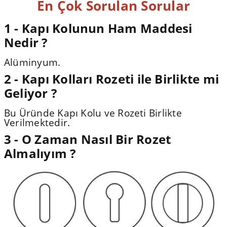
En Çok Sorulan Sorular
1 - Kapı Kolunun Ham Maddesi
Nedir ?
Alüminyum.
2 - Kapı Kolları Rozeti ile Birlikte mi
Geliyor ?
Bu Üründe Kapı Kolu ve Rozeti Birlikte
Verilmektedir.
3 - O Zaman Nasıl Bir Rozet
Almalıyım ?