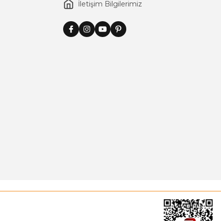
İletişim Bilgilerimiz