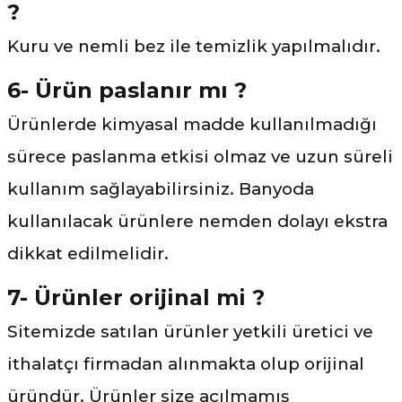
?
Kuru ve nemli bez ile temizlik yapılmalıdır.
6- Ürün paslanır mı ?
Ürünlerde kimyasal madde kullanılmadığı
sürece paslanma etkisi olmaz ve uzun süreli
kullanım sağlayabilirsiniz. Banyoda
kullanılacak ürünlere nemden dolayı ekstra
dikkat edilmelidir.
7- Ürünler orijinal mi ?
Sitemizde satılan ürünler yetkili üretici ve
ithalatçı firmadan alınmakta olup orijinal
üründür. Ürünler size açılmamış