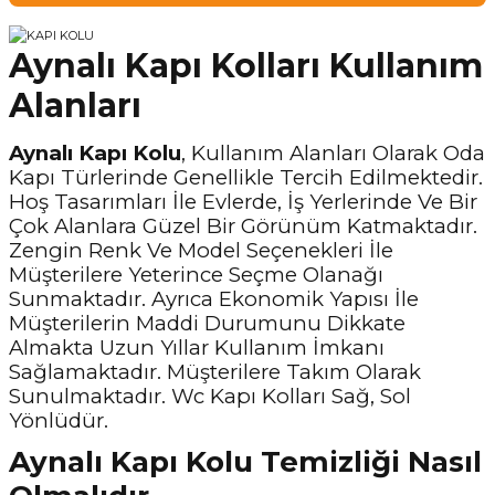
Aynalı Kapı Kolları Kullanım
Alanları
Aynalı Kapı Kolu
, Kullanım Alanları Olarak Oda
Kapı Türlerinde Genellikle Tercih Edilmektedir.
Hoş Tasarımları İle Evlerde, İş Yerlerinde Ve Bir
Çok Alanlara Güzel Bir Görünüm Katmaktadır.
Zengin Renk Ve Model Seçenekleri İle
Müşterilere Yeterince Seçme Olanağı
Sunmaktadır. Ayrıca Ekonomik Yapısı İle
Müşterilerin Maddi Durumunu Dikkate
Almakta Uzun Yıllar Kullanım İmkanı
Sağlamaktadır. Müşterilere Takım Olarak
Sunulmaktadır. Wc Kapı Kolları Sağ, Sol
Yönlüdür.
Aynalı Kapı Kolu Temizliği Nasıl