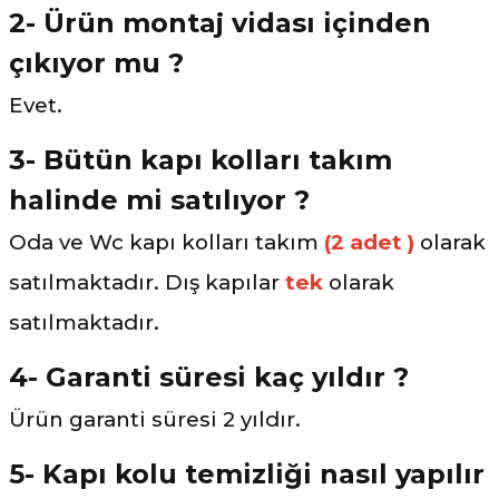
2- Ürün montaj vidası içinden
çıkıyor mu ?
Evet.
3- Bütün kapı kolları takım
halinde mi satılıyor ?
Oda ve Wc kapı kolları takım
(2 adet )
olarak
satılmaktadır. Dış kapılar
tek
olarak
satılmaktadır.
4- Garanti süresi kaç yıldır ?
Ürün garanti süresi 2 yıldır.
5- Kapı kolu temizliği nasıl yapılır