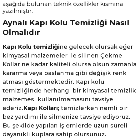
aşağıda bulunan teknik özellikler kısmına
yazılmıştır.
Aynalı Kapı Kolu Temizliği Nasıl
Olmalıdır
Kapı Kolu temizliği
ne gelecek olursak eğer
kimyasal malzemeler ile silinen Çekme
Kollar ne kadar kaliteli olursa olsun zamanla
kararma veya paslanma gibi değişik renk
atması göstermektedir. Kapı kolu
temizliğinde herhangi bir kimyasal temizlik
malzemesi kullanılmamasını tavsiye
ederiz.
Kapı Kolları
; temizlerken nemli bir
bez yardımı ile silmenize tavsiye ediyoruz.
Bu şekilde yapılan işlemlerde uzun süreli
dayanıklı kuplara sahip olursunuz.