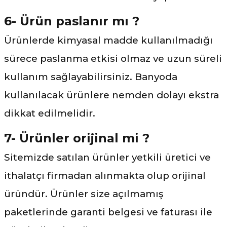
6- Ürün paslanır mı ?
Ürünlerde kimyasal madde kullanılmadığı
sürece paslanma etkisi olmaz ve uzun süreli
kullanım sağlayabilirsiniz. Banyoda
kullanılacak ürünlere nemden dolayı ekstra
dikkat edilmelidir.
7- Ürünler orijinal mi ?
Sitemizde satılan ürünler yetkili üretici ve
ithalatçı firmadan alınmakta olup orijinal
üründür. Ürünler size açılmamış
paketlerinde garanti belgesi ve faturası ile