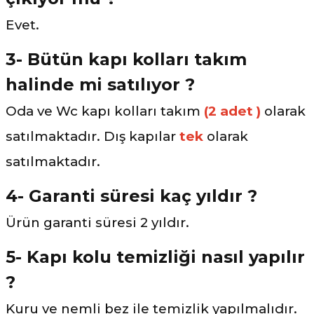
Evet.
3- Bütün kapı kolları takım
halinde mi satılıyor ?
Oda ve Wc kapı kolları takım
(2 adet )
olarak
satılmaktadır. Dış kapılar
tek
olarak
satılmaktadır.
4- Garanti süresi kaç yıldır ?
Ürün garanti süresi 2 yıldır.
5- Kapı kolu temizliği nasıl yapılır
?
Kuru ve nemli bez ile temizlik yapılmalıdır.