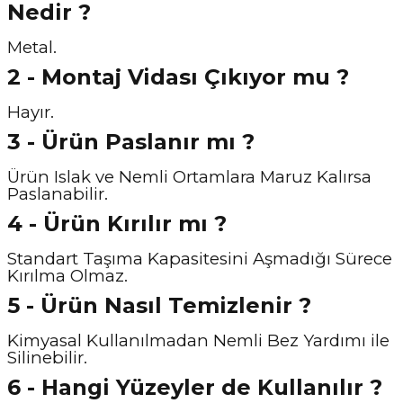
Nedir ?
Metal.
2 - Montaj Vidası Çıkıyor mu ?
Hayır.
3 - Ürün Paslanır mı ?
Ürün Islak ve Nemli Ortamlara Maruz Kalırsa
Paslanabilir.
4 - Ürün Kırılır mı ?
Standart Taşıma Kapasitesini Aşmadığı Sürece
Kırılma Olmaz.
5 - Ürün Nasıl Temizlenir ?
Kimyasal Kullanılmadan Nemli Bez Yardımı ile
Silinebilir.
6 - Hangi Yüzeyler de Kullanılır ?