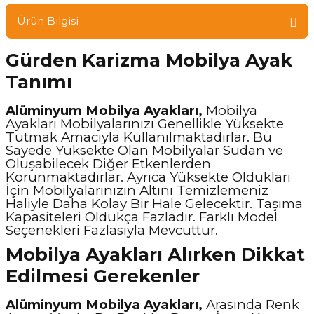
Ürün Bilgisi
Gürden Karizma Mobilya Ayak
Tanımı
Alüminyum Mobilya Ayakları,
Mobilya
Ayakları Mobilyalarınızı Genellikle Yüksekte
Tutmak Amacıyla Kullanılmaktadırlar. Bu
Sayede Yüksekte Olan Mobilyalar Sudan ve
Oluşabilecek Diğer Etkenlerden
Korunmaktadırlar. Ayrıca Yüksekte Oldukları
İçin Mobilyalarınızın Altını Temizlemeniz
Haliyle Daha Kolay Bir Hale Gelecektir. Taşıma
Kapasiteleri Oldukça Fazladır. Farklı Model
Seçenekleri Fazlasıyla Mevcuttur.
Mobilya Ayakları Alırken Dikkat
Edilmesi Gerekenler
Alüminyum Mobilya Ayakları,
Arasında Renk